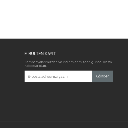
E-BÜLTEN KAYIT
Kampanyalarımızdan ve indirimlerimizden güncel olarak
haberdar olun.
Gönder