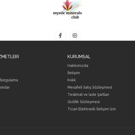
ZMETLERİ
KURUMSAL
Hakkımızda
İletişim
 Sorgulama
Kvkk
orular
Mesafeli Satış Sözleşmesi
Teslimat ve İade Şartları
Gizlilik Sözleşmesi
Ticari Elektronik İletişim İzni