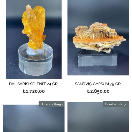
BAL SARISI SELENİT 24 GR.
SANDVİÇ GYPSUM 75 GR.
₺1.720,00
₺2.850,00
Ücretsiz Kargo
Ücretsiz Kargo