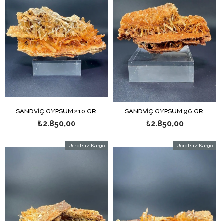
SANDVİÇ GYPSUM 210 GR.
SANDVİÇ GYPSUM 96 GR.
₺2.850,00
₺2.850,00
Ücretsiz Kargo
Ücretsiz Kargo