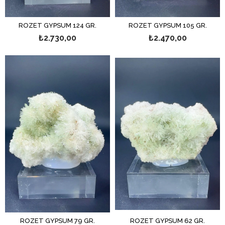
ROZET GYPSUM 124 GR.
ROZET GYPSUM 105 GR.
₺2.730,00
₺2.470,00
ROZET GYPSUM 79 GR.
ROZET GYPSUM 62 GR.