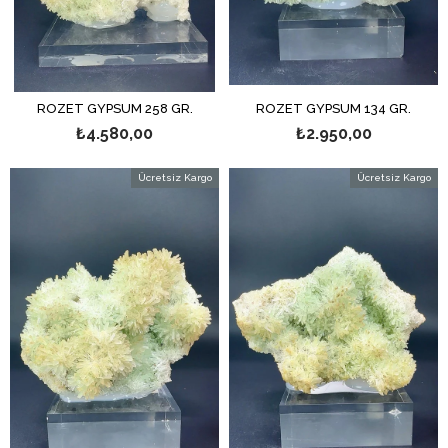
ROZET GYPSUM 258 GR.
ROZET GYPSUM 134 GR.
₺4.580,00
₺2.950,00
Ücretsiz Kargo
Ücretsiz Kargo