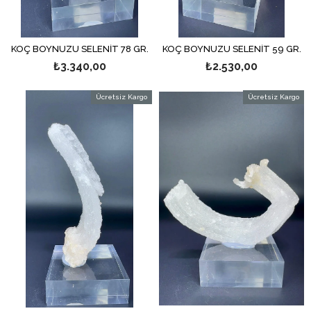
KOÇ BOYNUZU SELENİT 78 GR.
KOÇ BOYNUZU SELENİT 59 GR.
₺3.340,00
₺2.530,00
Ücretsiz Kargo
Ücretsiz Kargo