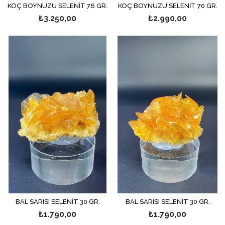
KOÇ BOYNUZU SELENİT 76 GR.
KOÇ BOYNUZU SELENİT 70 GR.
₺3.250,00
₺2.990,00
BAL SARISI SELENİT 30 GR.
BAL SARISI SELENİT 30 GR.
₺1.790,00
₺1.790,00