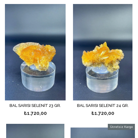
BAL SARISI SELENİT 23 GR.
BAL SARISI SELENİT 24 GR.
₺1.720,00
₺1.720,00
Ücretsiz Kargo