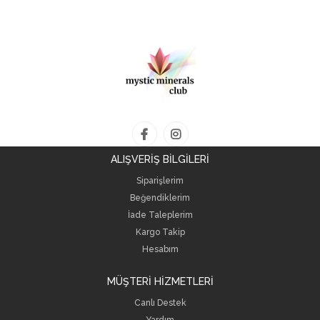
ALIŞVERİŞ BİLGİLERİ
Siparişlerim
Beğendiklerim
İade Taleplerim
Kargo Takip
Hesabım
MÜŞTERİ HİZMETLERİ
Canlı Destek