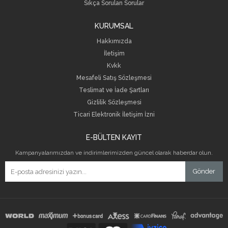
Sıkça Sorulan Sorular
KURUMSAL
Hakkımızda
İletişim
Kvkk
Mesafeli Satış Sözleşmesi
Teslimat ve İade Şartları
Gizlilik Sözleşmesi
Ticari Elektronik İletişim İzni
E-BÜLTEN KAYIT
Kampanyalarımızdan ve indirimlerimizden güncel olarak haberdar olun.
Gönder