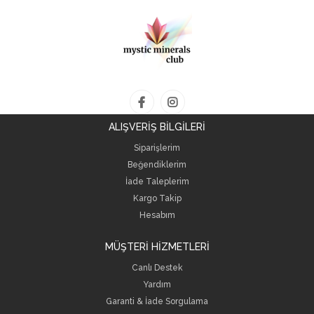
ALIŞVERİŞ BİLGİLERİ
Siparişlerim
Beğendiklerim
İade Taleplerim
Kargo Takip
Hesabım
MÜŞTERİ HİZMETLERİ
Canlı Destek
Yardım
Garanti & İade Sorgulama