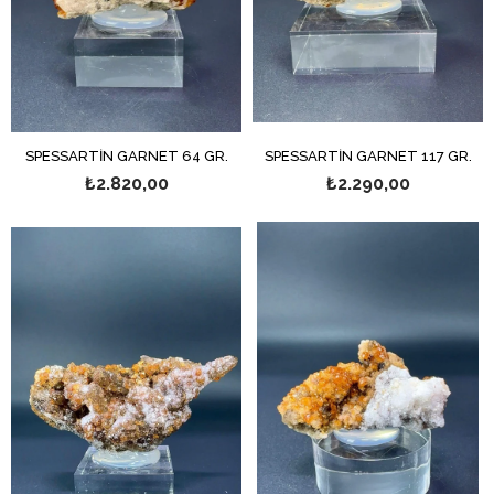
SPESSARTİN GARNET 64 GR.
SPESSARTİN GARNET 117 GR.
₺2.820,00
₺2.290,00