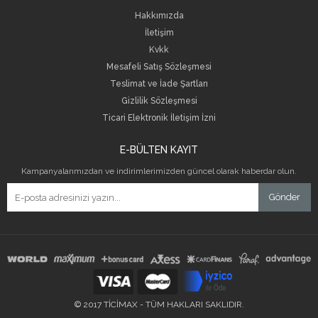
Hakkımızda
İletişim
Kvkk
Mesafeli Satış Sözleşmesi
Teslimat ve İade Şartları
Gizlilik Sözleşmesi
Ticari Elektronik İletişim İzni
E-BÜLTEN KAYIT
Kampanyalarımızdan ve indirimlerimizden güncel olarak haberdar olun.
Gönder
© 2017 TİCİMAX - TÜM HAKLARI SAKLIDIR.