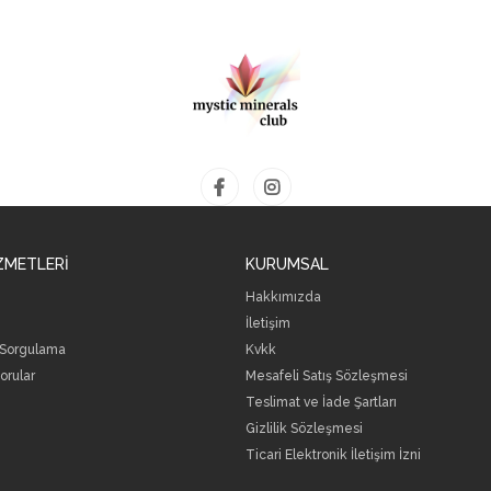
ZMETLERİ
KURUMSAL
Hakkımızda
İletişim
 Sorgulama
Kvkk
orular
Mesafeli Satış Sözleşmesi
Teslimat ve İade Şartları
Gizlilik Sözleşmesi
Ticari Elektronik İletişim İzni