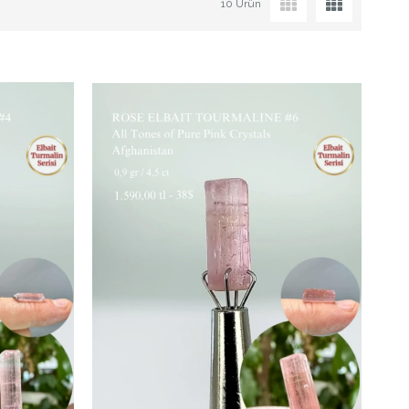
10 Ürün