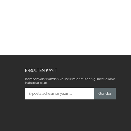
E-BÜLTEN KAYIT
Kampanyalarımızdan ve indirimlerimizden güncel olarak
haberdar olun.
Gönder