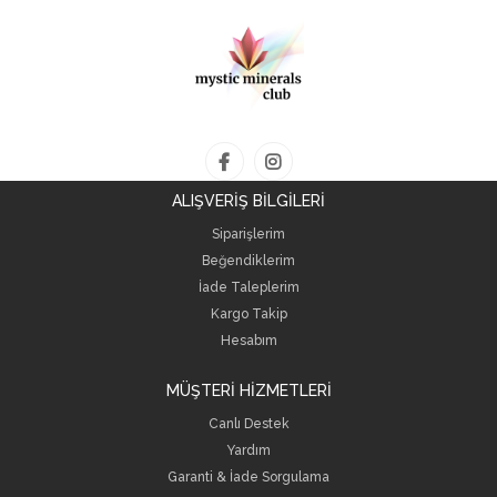
ALIŞVERİŞ BİLGİLERİ
Siparişlerim
Beğendiklerim
İade Taleplerim
Kargo Takip
Hesabım
MÜŞTERİ HİZMETLERİ
Canlı Destek
Yardım
Garanti & İade Sorgulama