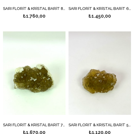
SARI FLORİT & KRİSTAL BARİT 80 GR.
SARI FLORİT & KRİSTAL BARİT 65,8 GR.
₺1.760,00
₺1.450,00
SARI FLORİT & KRİSTAL BARİT 77,1 GR.
SARI FLORİT & KRİSTAL BARİT 51 GR.
₺1.670,00
₺1.120,00