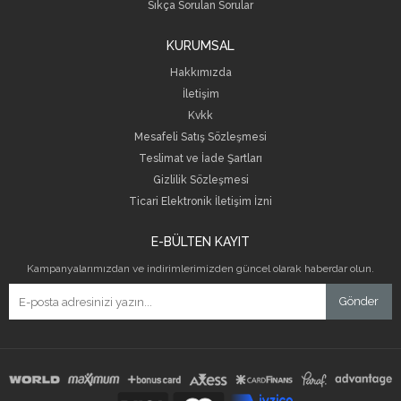
Sıkça Sorulan Sorular
KURUMSAL
Hakkımızda
İletişim
Kvkk
Mesafeli Satış Sözleşmesi
Teslimat ve İade Şartları
Gizlilik Sözleşmesi
Ticari Elektronik İletişim İzni
E-BÜLTEN KAYIT
Kampanyalarımızdan ve indirimlerimizden güncel olarak haberdar olun.
Gönder