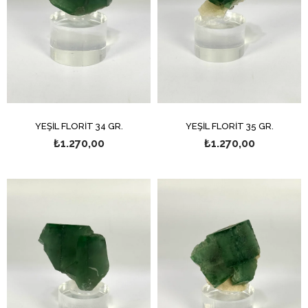
YEŞİL FLORİT 34 GR.
YEŞİL FLORİT 35 GR.
₺1.270,00
₺1.270,00