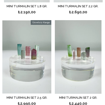
MİNİ TURMALİN SET 1,8 GR.
MİNİ TURMALİN SET 2,2 GR.
₺2.190,00
₺2.690,00
Ücretsiz Kargo
MİNİ TURMALİN SET 2,5 GR.
MİNİ TURMALİN SET 2 GR.
₺2.990,00
₺2.440,00