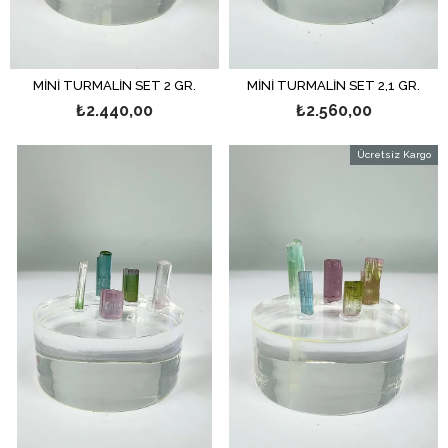
MİNİ TURMALİN SET 2 GR.
MİNİ TURMALİN SET 2,1 GR.
₺2.440,00
₺2.560,00
Ücretsiz Kargo