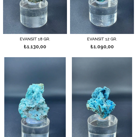
EVANSİT 18 GR.
EVANSİT 12 GR.
₺1.130,00
₺1.090,00