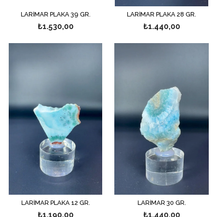
LARİMAR PLAKA 39 GR.
LARİMAR PLAKA 28 GR.
₺1.530,00
₺1.440,00
LARİMAR PLAKA 12 GR.
LARİMAR 30 GR.
₺1.190,00
₺1.440,00