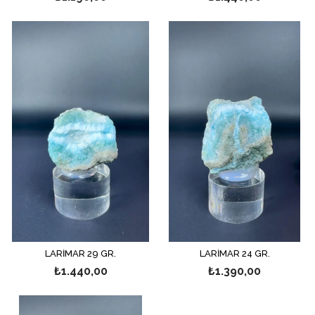
LARİMAR 29 GR.
LARİMAR 24 GR.
₺1.440,00
₺1.390,00