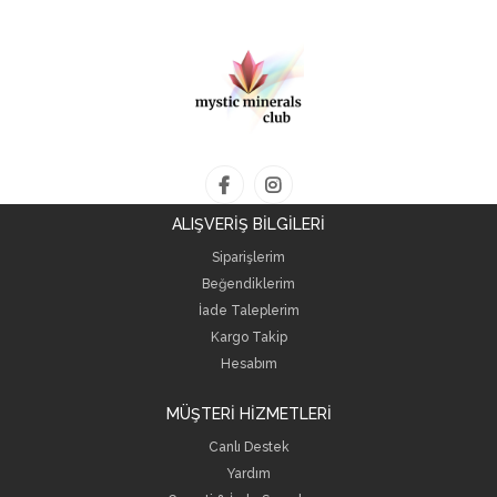
ALIŞVERİŞ BİLGİLERİ
Siparişlerim
Beğendiklerim
İade Taleplerim
Kargo Takip
Hesabım
MÜŞTERİ HİZMETLERİ
Canlı Destek
Yardım