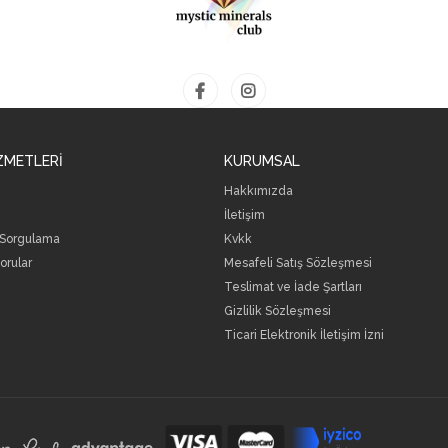
ZMETLERİ
KURUMSAL
Hakkımızda
İletişim
 Sorgulama
Kvkk
orular
Mesafeli Satış Sözleşmesi
Teslimat ve İade Şartları
Gizlilik Sözleşmesi
Ticari Elektronik İletişim İzni