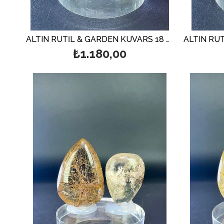
ALTIN RUTİL & GARDEN KUVARS 18 GR.
₺1.180,00