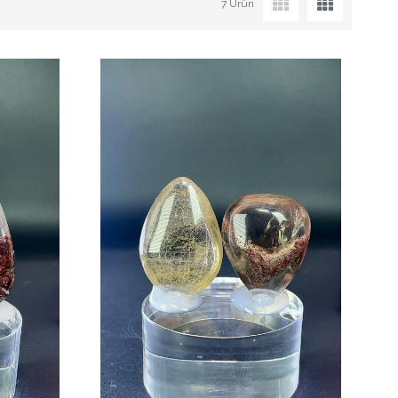
7 Ürün