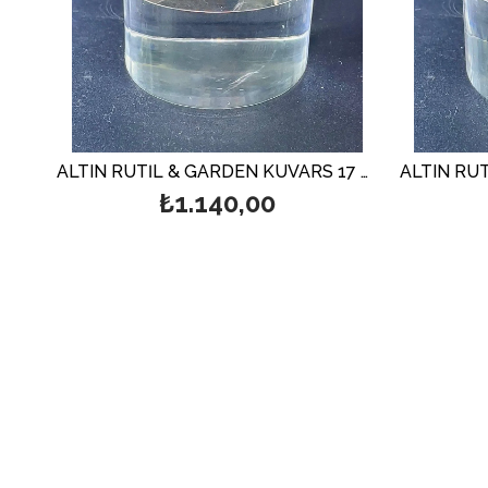
ALTIN RUTİL & GARDEN KUVARS 17 GR.
₺1.140,00