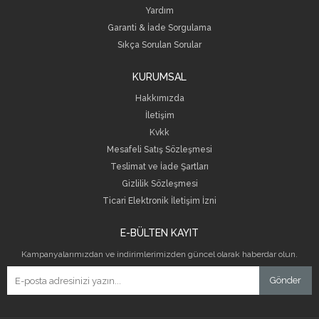
Yardım
Garanti & İade Sorgulama
Sıkça Sorulan Sorular
KURUMSAL
Hakkımızda
İletişim
Kvkk
Mesafeli Satış Sözleşmesi
Teslimat ve İade Şartları
Gizlilik Sözleşmesi
Ticari Elektronik İletişim İzni
E-BÜLTEN KAYIT
Kampanyalarımızdan ve indirimlerimizden güncel olarak haberdar olun.
Gönder