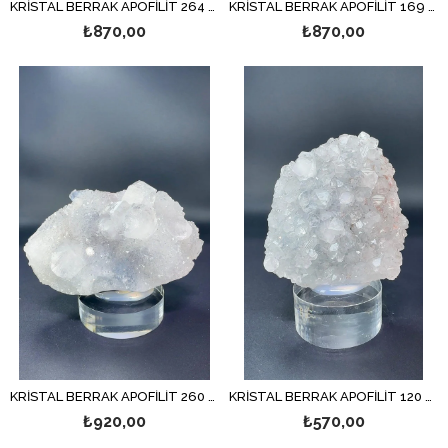
KRİSTAL BERRAK APOFİLİT 264 GR.
KRİSTAL BERRAK APOFİLİT 169 GR.
₺870,00
₺870,00
KRİSTAL BERRAK APOFİLİT 260 GR.
KRİSTAL BERRAK APOFİLİT 120 GR.
₺920,00
₺570,00