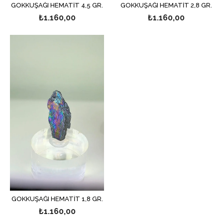
GÖKKUŞAĞI HEMATİT 4,5 GR.
GÖKKUŞAĞI HEMATİT 2,8 GR.
₺1.160,00
₺1.160,00
GÖKKUŞAĞI HEMATİT 1,8 GR.
₺1.160,00