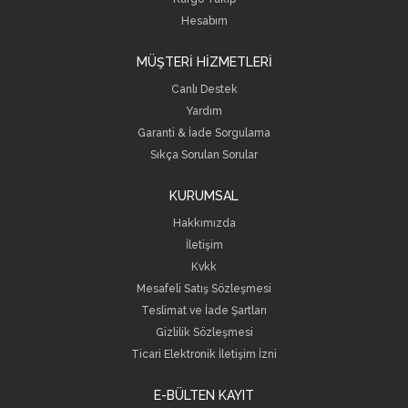
Hesabım
MÜŞTERİ HİZMETLERİ
Canlı Destek
Yardım
Garanti & İade Sorgulama
Sıkça Sorulan Sorular
KURUMSAL
Hakkımızda
İletişim
Kvkk
Mesafeli Satış Sözleşmesi
Teslimat ve İade Şartları
Gizlilik Sözleşmesi
Ticari Elektronik İletişim İzni
E-BÜLTEN KAYIT