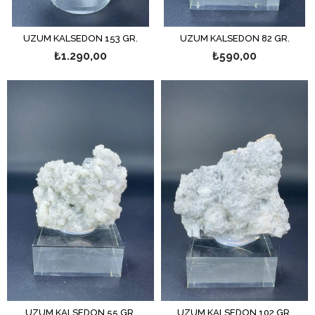
ÜZÜM KALSEDON 153 GR.
ÜZÜM KALSEDON 82 GR.
₺1.290,00
₺590,00
ÜZÜM KALSEDON 55 GR.
ÜZÜM KALSEDON 102 GR.