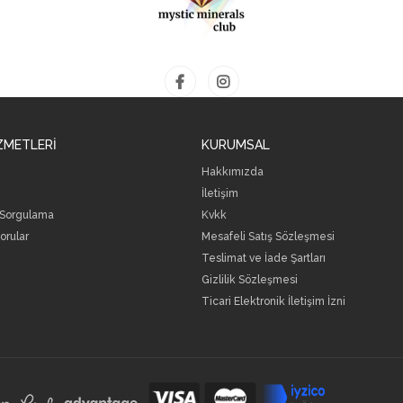
ZMETLERİ
KURUMSAL
Hakkımızda
İletişim
 Sorgulama
Kvkk
orular
Mesafeli Satış Sözleşmesi
Teslimat ve İade Şartları
Gizlilik Sözleşmesi
Ticari Elektronik İletişim İzni