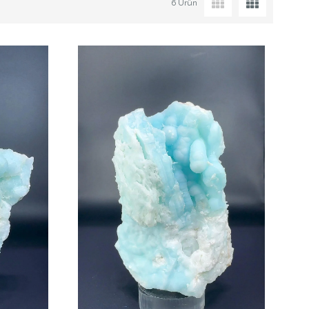
6 Ürün