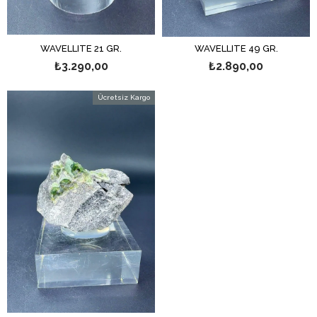
WAVELLITE 21 GR.
WAVELLITE 49 GR.
₺3.290,00
₺2.890,00
Ücretsiz Kargo