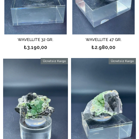
WAVELLITE 32 GR.
WAVELLITE 47 GR.
₺3.190,00
₺2.980,00
Ücretsiz Kargo
Ücretsiz Kargo