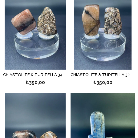
CHIASTOLİTE & TURİTELLA 34 GR.
CHIASTOLİTE & TURİTELLA 32 GR.
₺350,00
₺350,00