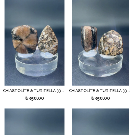
CHIASTOLİTE & TURİTELLA 33 GR.
CHIASTOLİTE & TURİTELLA 33 GR.
₺350,00
₺350,00