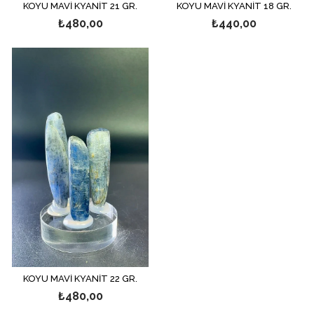
KOYU MAVİ KYANİT 21 GR.
KOYU MAVİ KYANİT 18 GR.
₺480,00
₺440,00
KOYU MAVİ KYANİT 22 GR.
₺480,00