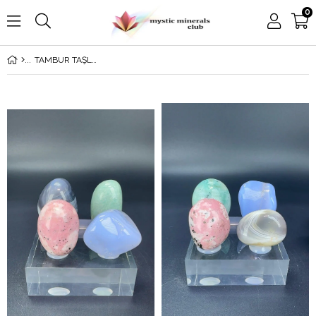
0
TAMBUR TAŞLAR