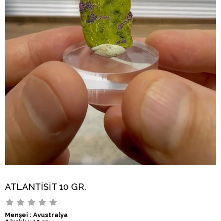
ATLANTİSİT 10 GR.
Menşei : Avustralya