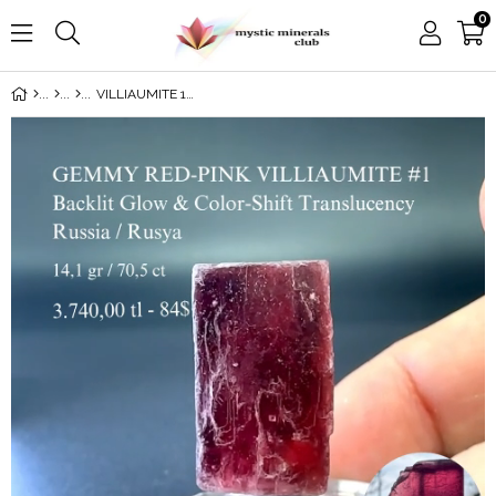
0
VILLIAUMITE 14,1 GR.