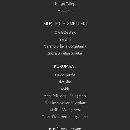
Kargo Takip
Hesabım
MÜŞTERİ HİZMETLERİ
Canlı Destek
Yardım
Garanti & İade Sorgulama
Sıkça Sorulan Sorular
KURUMSAL
Hakkımızda
İletişim
Kvkk
Mesafeli Satış Sözleşmesi
Teslimat ve İade Şartları
Gizlilik Sözleşmesi
Ticari Elektronik İletişim İzni