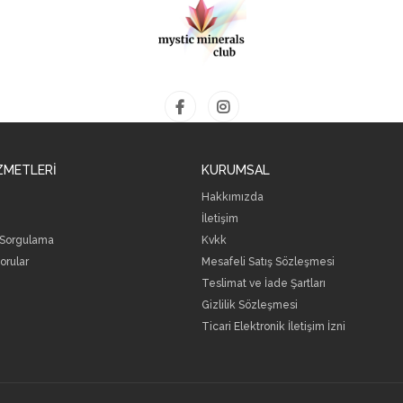
ZMETLERİ
KURUMSAL
Hakkımızda
İletişim
 Sorgulama
Kvkk
orular
Mesafeli Satış Sözleşmesi
Teslimat ve İade Şartları
Gizlilik Sözleşmesi
Ticari Elektronik İletişim İzni