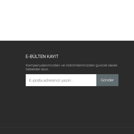
E-BÜLTEN KAYIT
Kampanyalarımızdan ve indirimlerimizden güncel olarak
haberdar olun.
Gönder